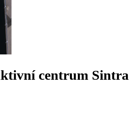
ktivní centrum Sintr