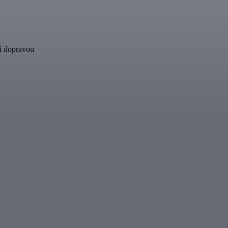
í dopravou