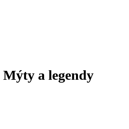
a Mýty a legendy