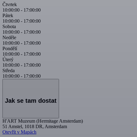
Čtvrtek
10:00:00
-
17:00:00
Pátek
10:00:00
-
17:00:00
Sobota
10:00:00
-
17:00:00
Neděle
10:00:00
-
17:00:00
Pondělí
10:00:00
-
17:00:00
Úterý
10:00:00
-
17:00:00
Středa
10:00:00
-
17:00:00
Jak se tam dostat
H'ART Muzeum (Hermitage Amsterdam)
51 Amstel, 1018 DR, Amsterdam
Otevřít v Mapách