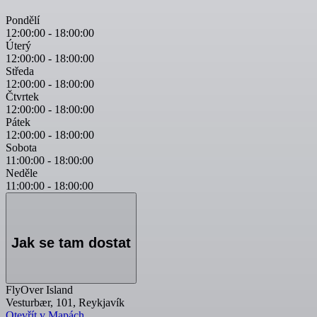
Pondělí
12:00:00
-
18:00:00
Úterý
12:00:00
-
18:00:00
Středa
12:00:00
-
18:00:00
Čtvrtek
12:00:00
-
18:00:00
Pátek
12:00:00
-
18:00:00
Sobota
11:00:00
-
18:00:00
Neděle
11:00:00
-
18:00:00
Jak se tam dostat
FlyOver Island
Vesturbær, 101, Reykjavík
Otevřít v Mapách