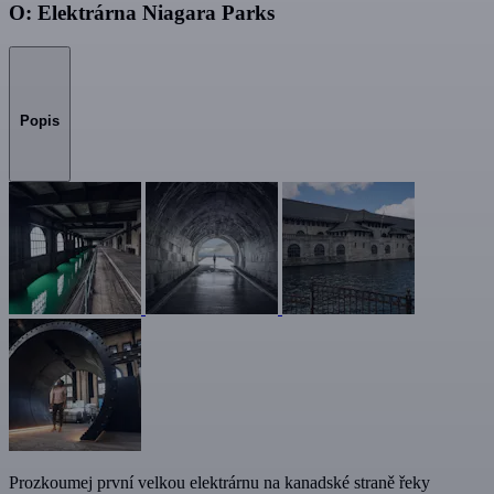
O: Elektrárna Niagara Parks
Popis
Prozkoumej první velkou elektrárnu na kanadské straně řeky