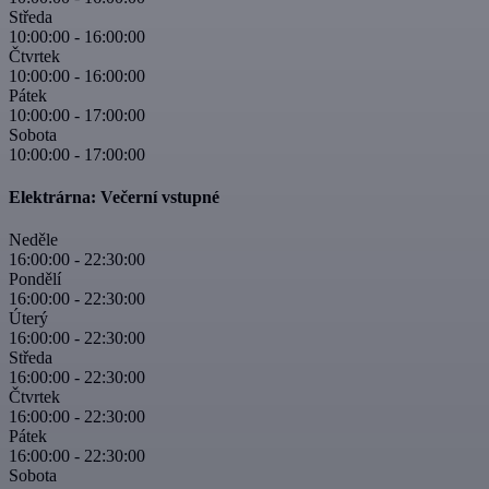
Středa
10:00:00
-
16:00:00
Čtvrtek
10:00:00
-
16:00:00
Pátek
10:00:00
-
17:00:00
Sobota
10:00:00
-
17:00:00
Elektrárna: Večerní vstupné
Neděle
16:00:00
-
22:30:00
Pondělí
16:00:00
-
22:30:00
Úterý
16:00:00
-
22:30:00
Středa
16:00:00
-
22:30:00
Čtvrtek
16:00:00
-
22:30:00
Pátek
16:00:00
-
22:30:00
Sobota