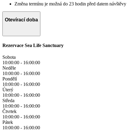
Změna termínu je možná do 23 hodin před datem návštěvy
Otevírací doba
Rezervace Sea Life Sanctuary
Sobota
10:00:00
-
16:00:00
Neděle
10:00:00
-
16:00:00
Pondělí
10:00:00
-
16:00:00
Úterý
10:00:00
-
16:00:00
Středa
10:00:00
-
16:00:00
Čtvrtek
10:00:00
-
16:00:00
Pátek
10:00:00
-
16:00:00