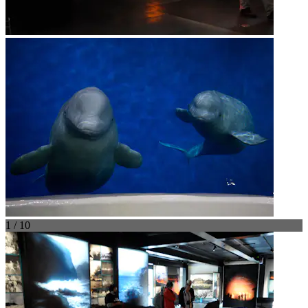
1 / 10