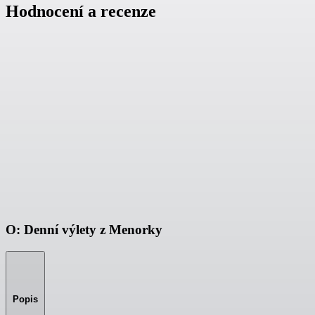
Hodnocení a recenze
O: Denní výlety z Menorky
Popis