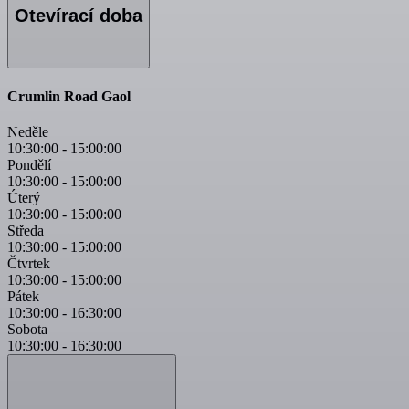
Otevírací doba
Crumlin Road Gaol
Neděle
10:30:00
-
15:00:00
Pondělí
10:30:00
-
15:00:00
Úterý
10:30:00
-
15:00:00
Středa
10:30:00
-
15:00:00
Čtvrtek
10:30:00
-
15:00:00
Pátek
10:30:00
-
16:30:00
Sobota
10:30:00
-
16:30:00