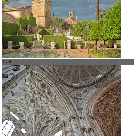
1 / 6