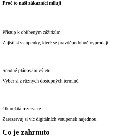
Proč to naši zákazníci milují
Přístup k oblíbeným zážitkům
Zajisti si vstupenky, které se pravděpodobně vyprodají
Snadné plánování výletu
Vyber si z různých dostupných termínů
Okamžitá rezervace
Zarezervuj si víc digitálních vstupenek najednou
Co je zahrnuto