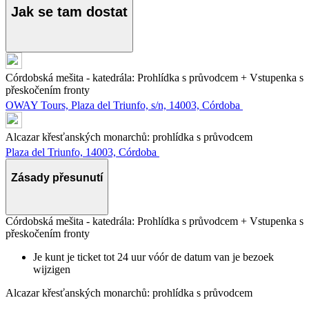
Jak se tam dostat
Córdobská mešita - katedrála: Prohlídka s průvodcem + Vstupenka s
přeskočením fronty
OWAY Tours, Plaza del Triunfo, s/n, 14003, Córdoba
Alcazar křesťanských monarchů: prohlídka s průvodcem
Plaza del Triunfo, 14003, Córdoba
Zásady přesunutí
Córdobská mešita - katedrála: Prohlídka s průvodcem + Vstupenka s
přeskočením fronty
Je kunt je ticket tot 24 uur vóór de datum van je bezoek
wijzigen
Alcazar křesťanských monarchů: prohlídka s průvodcem