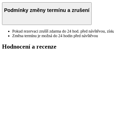
Podmínky změny termínu a zrušení
Pokud rezervaci zrušíš zdarma do 24 hod. před návštěvou, získ
Změna termínu je možná do 24 hodin před návštěvou
Hodnocení a recenze