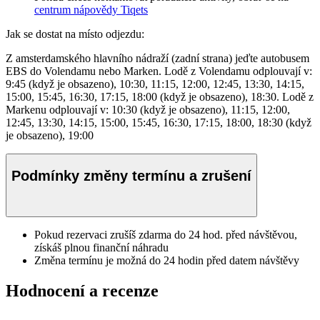
centrum nápovědy Tiqets
Jak se dostat na místo odjezdu:
Z amsterdamského hlavního nádraží (zadní strana) jeďte autobusem
EBS do Volendamu nebo Marken. Lodě z Volendamu odplouvají v:
9:45 (když je obsazeno), 10:30, 11:15, 12:00, 12:45, 13:30, 14:15,
15:00, 15:45, 16:30, 17:15, 18:00 (když je obsazeno), 18:30. Lodě z
Markenu odplouvají v: 10:30 (když je obsazeno), 11:15, 12:00,
12:45, 13:30, 14:15, 15:00, 15:45, 16:30, 17:15, 18:00, 18:30 (když
je obsazeno), 19:00
Podmínky změny termínu a zrušení
Pokud rezervaci zrušíš zdarma do 24 hod. před návštěvou,
získáš plnou finanční náhradu
Změna termínu je možná do 24 hodin před datem návštěvy
Hodnocení a recenze