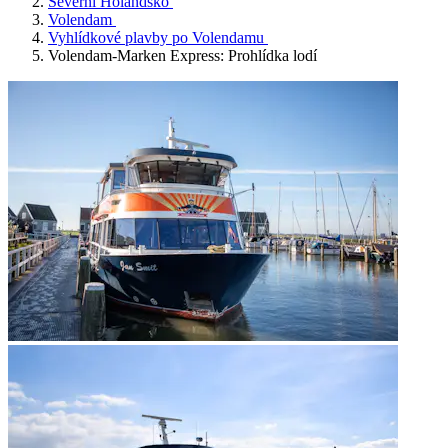
Severní Holandsko
Volendam
Vyhlídkové plavby po Volendamu
Volendam-Marken Express: Prohlídka lodí