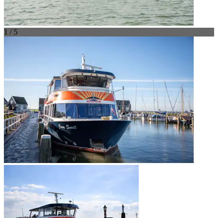
1 / 5