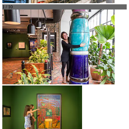
1 / 10