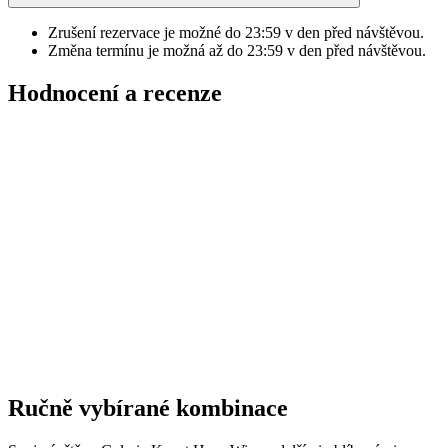
Zrušení rezervace je možné do
23:59
v den před návštěvou.
Změna termínu je možná až do
23:59
v den před návštěvou.
Hodnocení a recenze
Ručně vybírané kombinace