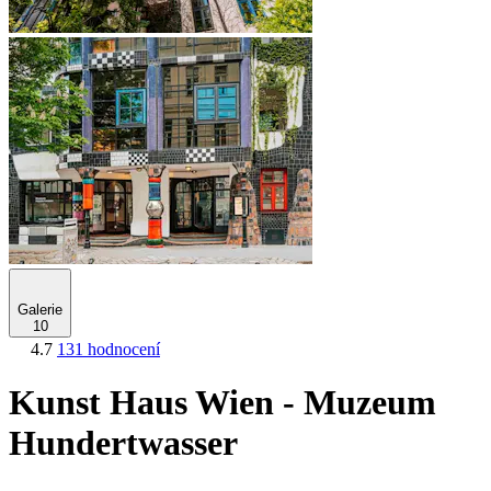
Galerie
10
4.7
131 hodnocení
Kunst Haus Wien - Muzeum
Hundertwasser