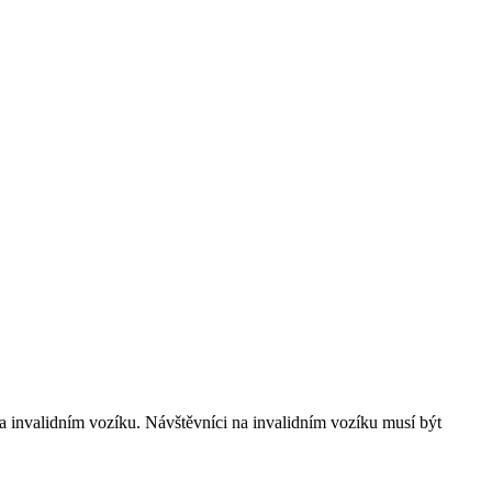
a invalidním vozíku. Návštěvníci na invalidním vozíku musí být