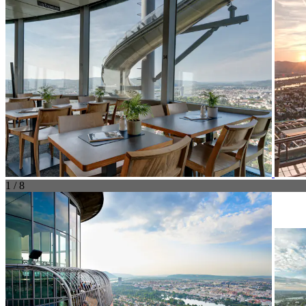
1 / 8