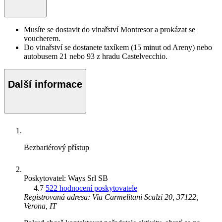
Musíte se dostavit do vinařství Montresor a prokázat se
voucherem.
Do vinařství se dostanete taxíkem (15 minut od Areny) nebo
autobusem 21 nebo 93 z hradu Castelvecchio.
Další informace
Bezbariérový přístup
Poskytovatel: Ways Srl SB
4.7
522 hodnocení poskytovatele
Registrovaná adresa: Via Carmelitani Scalzi 20, 37122,
Verona, IT