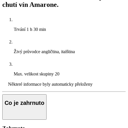
chutí vín Amarone.
Trvání
1 h 30 min
Živý průvodce
angličtina, italština
Max. velikost skupiny
20
Některé informace byly automaticky přeloženy
Co je zahrnuto