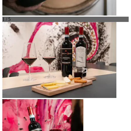
1 / 5