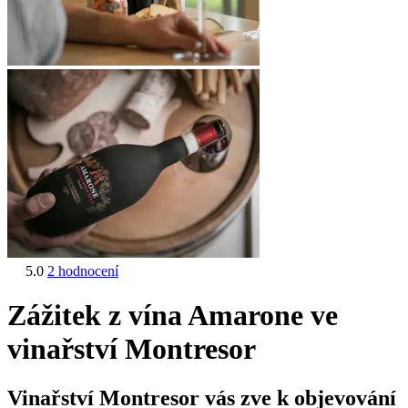
5.0
2 hodnocení
Zážitek z vína Amarone ve
vinařství Montresor
Vinařství Montresor vás zve k objevování