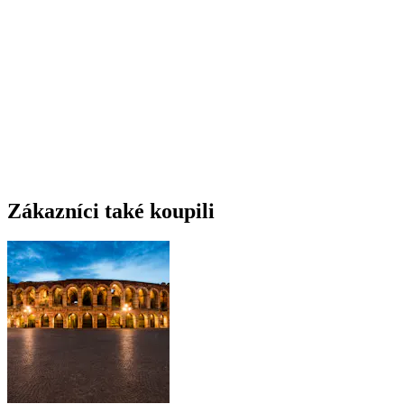
Zákazníci také koupili