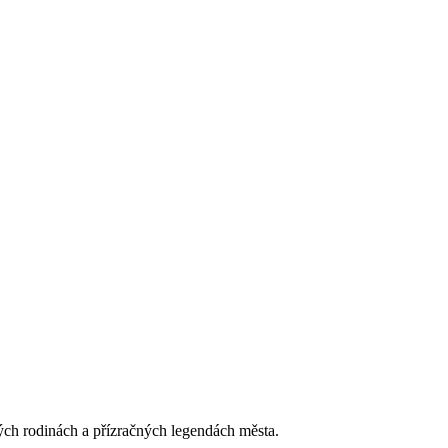
ých rodinách a přízračných legendách města.