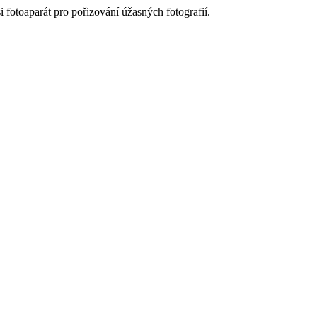
 fotoaparát pro pořizování úžasných fotografií.