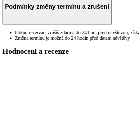
Podmínky změny termínu a zrušení
Pokud rezervaci zrušíš zdarma do 24 hod. před návštěvou, získ
Změna termínu je možná do 24 hodin před datem návštěvy
Hodnocení a recenze