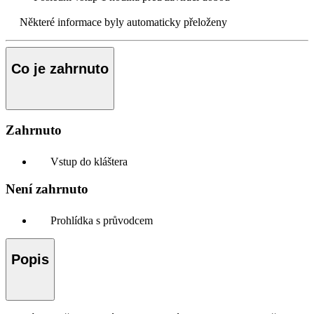
Některé informace byly automaticky přeloženy
Co je zahrnuto
Zahrnuto
Vstup do kláštera
Není zahrnuto
Prohlídka s průvodcem
Popis