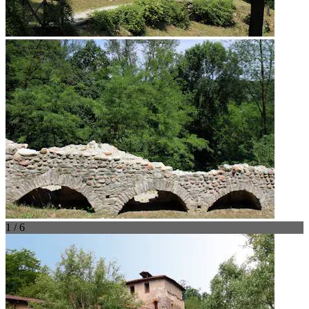
1 / 6