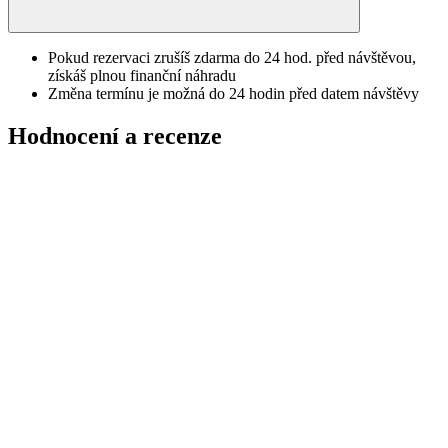
Pokud rezervaci zrušíš zdarma do 24 hod. před návštěvou,
získáš plnou finanční náhradu
Změna termínu je možná do 24 hodin před datem návštěvy
Hodnocení a recenze