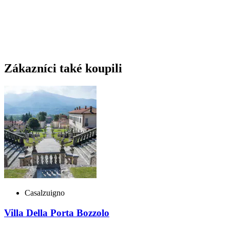
Zákazníci také koupili
Casalzuigno
Villa Della Porta Bozzolo