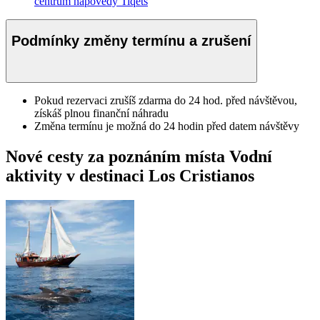
centrum nápovědy Tiqets
Podmínky změny termínu a zrušení
Pokud rezervaci zrušíš zdarma do 24 hod. před návštěvou,
získáš plnou finanční náhradu
Změna termínu je možná do 24 hodin před datem návštěvy
Nové cesty za poznáním místa Vodní
aktivity v destinaci Los Cristianos