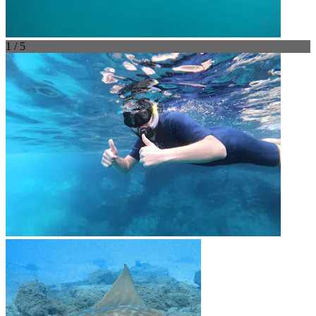
1 / 5