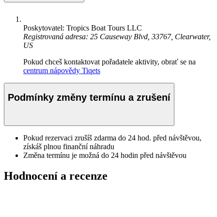
Poskytovatel: Tropics Boat Tours LLC
Registrovaná adresa: 25 Causeway Blvd, 33767, Clearwater,
US
Pokud chceš kontaktovat pořadatele aktivity, obrať se na
centrum nápovědy Tiqets
Podmínky změny termínu a zrušení
Pokud rezervaci zrušíš zdarma do 24 hod. před návštěvou,
získáš plnou finanční náhradu
Změna termínu je možná do 24 hodin před návštěvou
Hodnocení a recenze