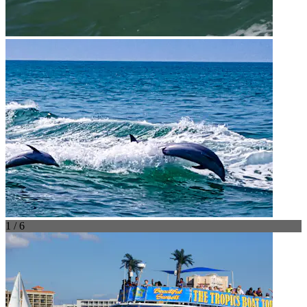
1 / 6