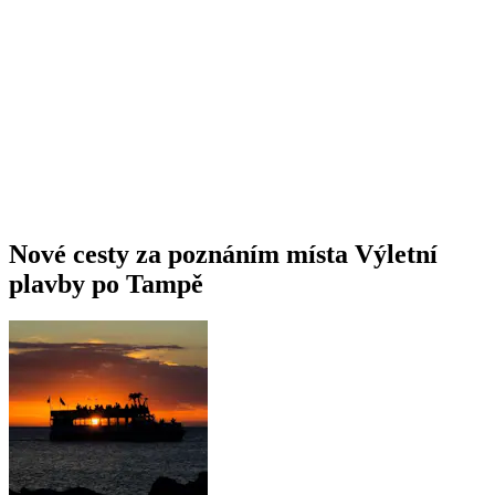
Nové cesty za poznáním místa Výletní
plavby po Tampě