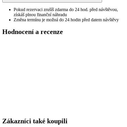
Pokud rezervaci zrušíš zdarma do 24 hod. před návštěvou,
získáš plnou finanční náhradu
Změna termínu je možná do 24 hodin před datem návštěvy
Hodnocení a recenze
Zákazníci také koupili