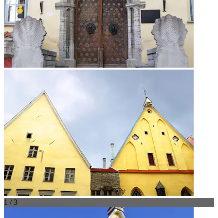
1 / 3