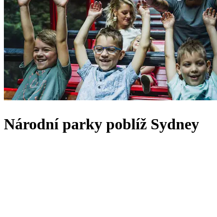
Národní parky poblíž Sydney