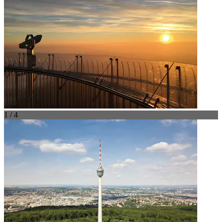
1 / 4