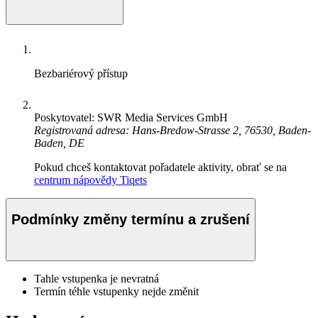
Bezbariérový přístup
Poskytovatel: SWR Media Services GmbH
Registrovaná adresa: Hans-Bredow-Strasse 2, 76530, Baden-
Baden, DE
Pokud chceš kontaktovat pořadatele aktivity, obrať se na
centrum nápovědy Tiqets
Podmínky změny termínu a zrušení
Tahle vstupenka je nevratná
Termín téhle vstupenky nejde změnit