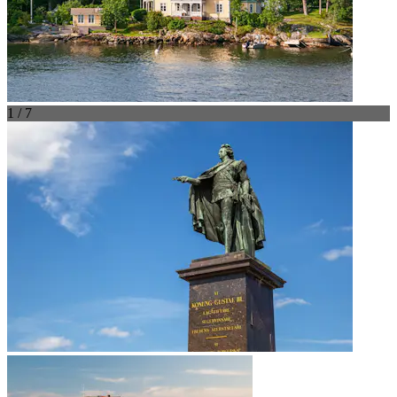
1 / 7