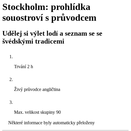
Stockholm: prohlídka
souostroví s průvodcem
Udělej si výlet lodí a seznam se se
švédskými tradicemi
Trvání
2 h
Živý průvodce
angličtina
Max. velikost skupiny
90
Některé informace byly automaticky přeloženy