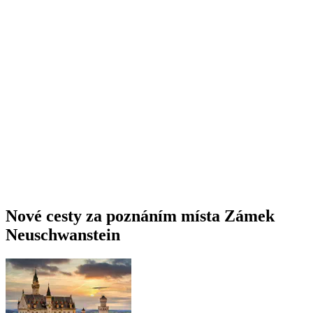
Nové cesty za poznáním místa Zámek
Neuschwanstein