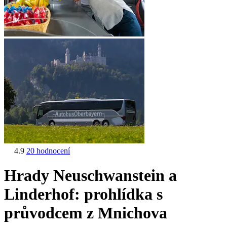
4.9
20 hodnocení
Hrady Neuschwanstein a
Linderhof: prohlídka s
průvodcem z Mnichova