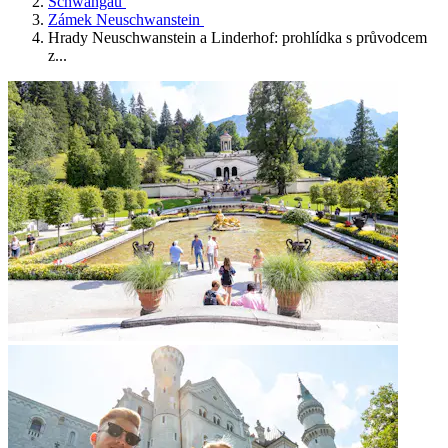
Schwangau
Zámek Neuschwanstein
Hrady Neuschwanstein a Linderhof: prohlídka s průvodcem
z...