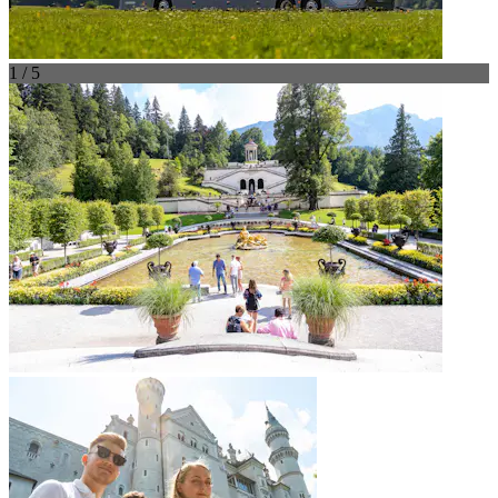
1 / 5