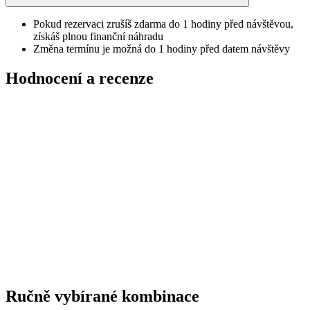
Pokud rezervaci zrušíš zdarma do 1 hodiny před návštěvou,
získáš plnou finanční náhradu
Změna termínu je možná do 1 hodiny před datem návštěvy
Hodnocení a recenze
Ručně vybírané kombinace