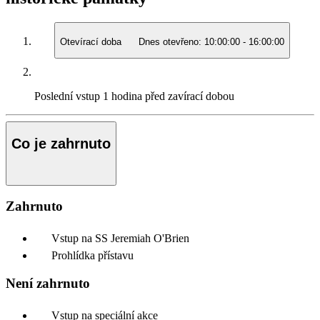
Otevírací doba
Dnes otevřeno:
10:00:00
-
16:00:00
Poslední vstup
1 hodina před zavírací dobou
Co je zahrnuto
Zahrnuto
Vstup na SS Jeremiah O'Brien
Prohlídka přístavu
Není zahrnuto
Vstup na speciální akce