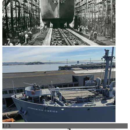
1 / 3