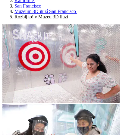
Kalifornie
San Francisco
Muzeum 3D iluzí San Francisco
Rozbij to! v Muzeu 3D iluzí