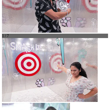
1 / 7