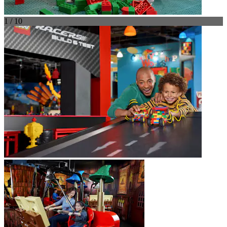
1 / 10