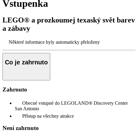
Vstupenka
LEGO® a prozkoumej texaský svět barev
a zábavy
Některé informace byly automaticky přeloženy
Co je zahrnuto
Zahrnuto
Obecné vstupné do LEGOLAND® Discovery Center
San Antonio
Přístup na všechny atrakce
Není zahrnuto