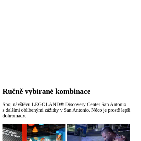
Ručně vybírané kombinace
Spoj návštěvu LEGOLAND® Discovery Center San Antonio
s dalšími oblíbenými zážitky v San Antonio. Něco je prostě lepší
dohromady.