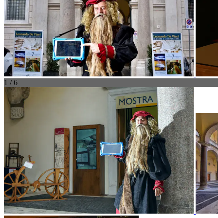
1 / 6