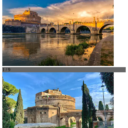
1 / 9