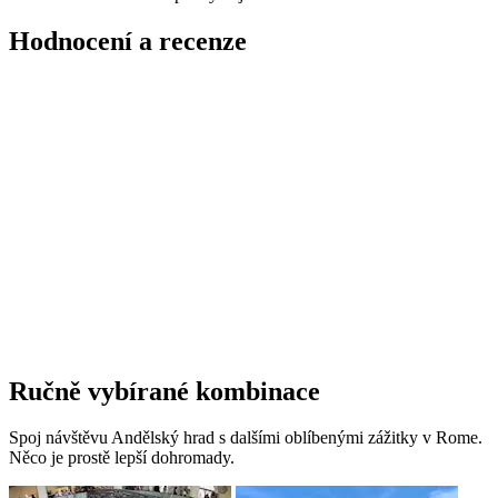
Hodnocení a recenze
Ručně vybírané kombinace
Spoj návštěvu Andělský hrad s dalšími oblíbenými zážitky v Rome.
Něco je prostě lepší dohromady.