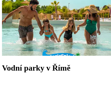
Vodní parky v Římě