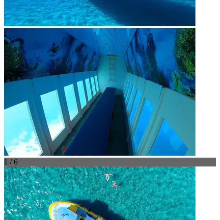
1 / 6