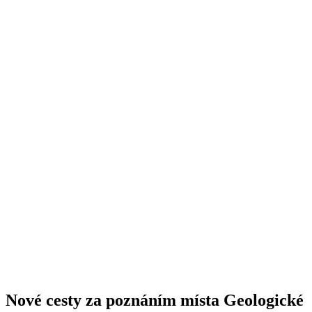
Nové cesty za poznáním místa Geologické