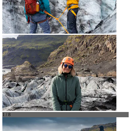
1 / 8