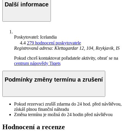
Další informace
Poskytovatel: Icelandia
4.4
279 hodnocení poskytovatele
Registrovaná adresa: Klettagardar 12, 104, Reykjavik, IS
Pokud chceš kontaktovat pořadatele aktivity, obrať se na
centrum nápovědy Tiqets
Podmínky změny termínu a zrušení
Pokud rezervaci zrušíš zdarma do 24 hod. před návštěvou,
získáš plnou finanční náhradu
Změna termínu je možná do 24 hodin před návštěvou
Hodnocení a recenze