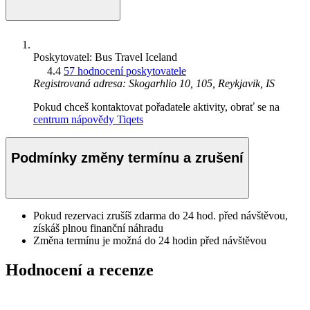
Poskytovatel: Bus Travel Iceland
4.4
57 hodnocení poskytovatele
Registrovaná adresa: Skogarhlio 10, 105, Reykjavik, IS
Pokud chceš kontaktovat pořadatele aktivity, obrať se na
centrum nápovědy Tiqets
Podmínky změny termínu a zrušení
Pokud rezervaci zrušíš zdarma do 24 hod. před návštěvou,
získáš plnou finanční náhradu
Změna termínu je možná do 24 hodin před návštěvou
Hodnocení a recenze