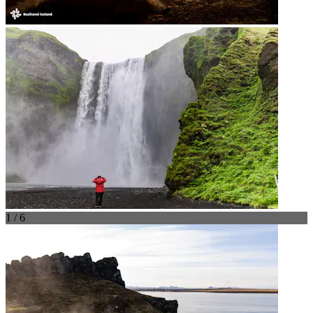
1 / 6