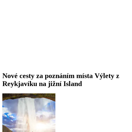
Nové cesty za poznáním místa Výlety z
Reykjavíku na jižní Island