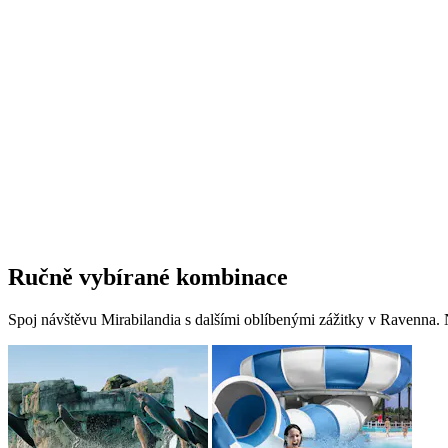
Ručně vybírané kombinace
Spoj návštěvu Mirabilandia s dalšími oblíbenými zážitky v Ravenna. 