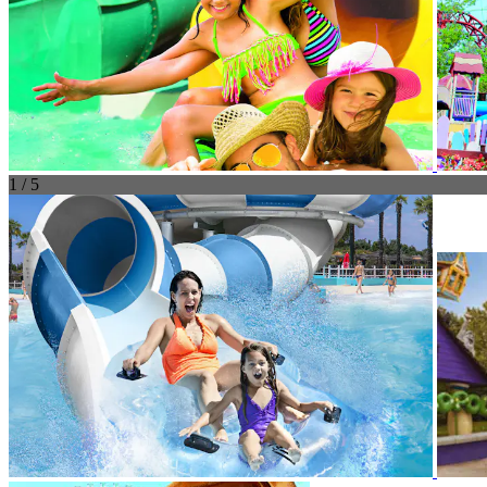
1 / 5