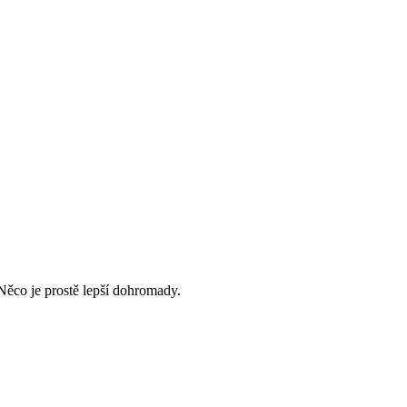
Něco je prostě lepší dohromady.