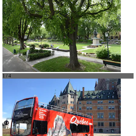
1 / 4