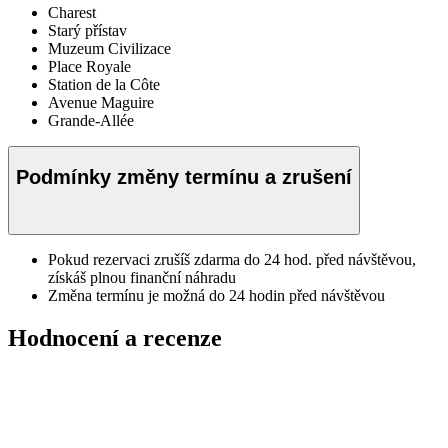
Charest
Starý přístav
Muzeum Civilizace
Place Royale
Station de la Côte
Avenue Maguire
Grande-Allée
Podmínky změny termínu a zrušení
Pokud rezervaci zrušíš zdarma do 24 hod. před návštěvou,
získáš plnou finanční náhradu
Změna termínu je možná do 24 hodin před návštěvou
Hodnocení a recenze