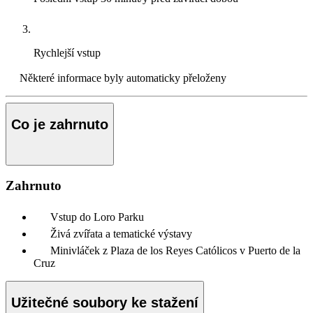
Rychlejší vstup
Některé informace byly automaticky přeloženy
Co je zahrnuto
Zahrnuto
Vstup do Loro Parku
Živá zvířata a tematické výstavy
Minivláček z Plaza de los Reyes Católicos v Puerto de la
Cruz
Užitečné soubory ke stažení