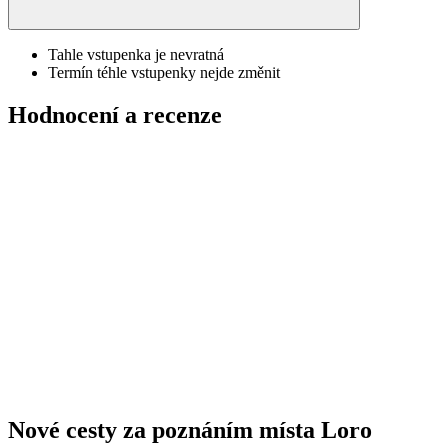
Tahle vstupenka je nevratná
Termín téhle vstupenky nejde změnit
Hodnocení a recenze
Nové cesty za poznáním místa Loro