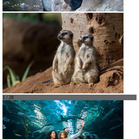
1 / 28