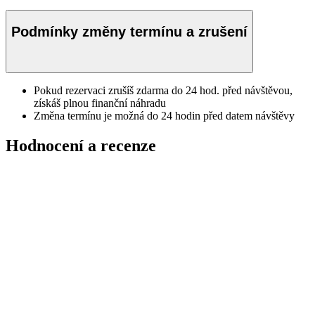
Podmínky změny termínu a zrušení
Pokud rezervaci zrušíš zdarma do 24 hod. před návštěvou,
získáš plnou finanční náhradu
Změna termínu je možná do 24 hodin před datem návštěvy
Hodnocení a recenze