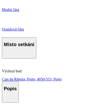
Modrá čára
Oranžová čára
Místo setkání
Výchozí bod
Cais da Ribeira, Porto, 4050-553, Porto
Popis