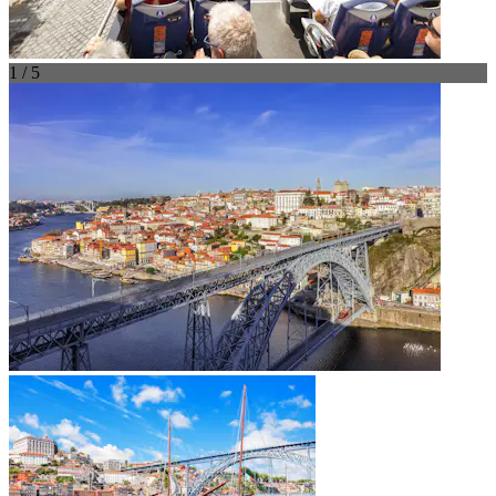
1 / 5