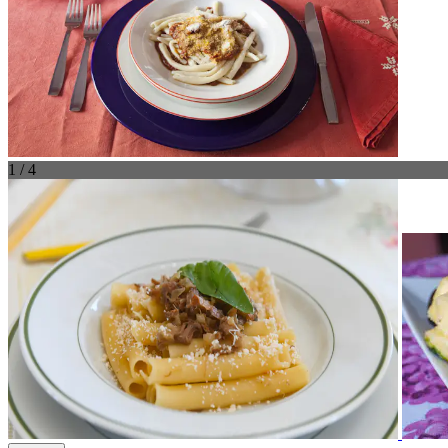
1 / 4