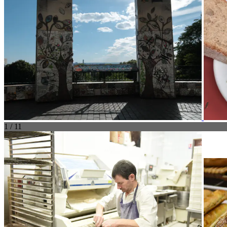
1 / 11