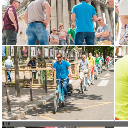
1 / 8