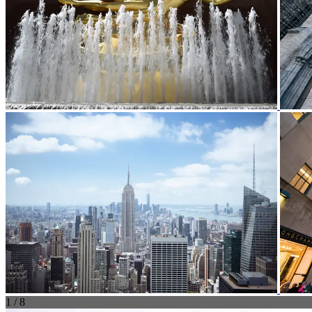
1 / 8