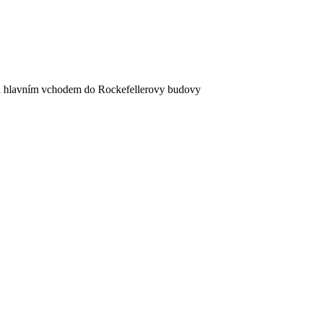
ed hlavním vchodem do Rockefellerovy budovy