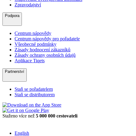
Zpravodajství
Podpora
Centrum nápovědy
Centrum nápovědy pro pořadatele
Všeobecné podmínky
Zásady hodnocení zákazníků
Zásady ochrany osobních údajů
Aplikace Tiqets
Partnerství
Staň se pořadatelem
Staň se distributorem
Staženo více než
5 000 000 cestovateli
English