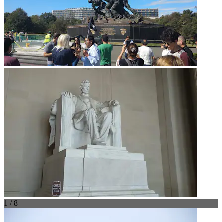
1 / 8