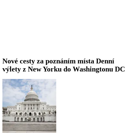
Nové cesty za poznáním místa Denní
výlety z New Yorku do Washingtonu DC