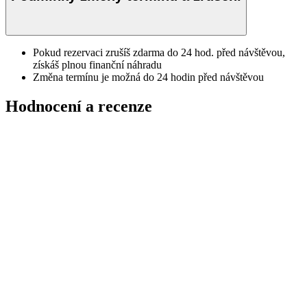
Pokud rezervaci zrušíš zdarma do 24 hod. před návštěvou,
získáš plnou finanční náhradu
Změna termínu je možná do 24 hodin před návštěvou
Hodnocení a recenze