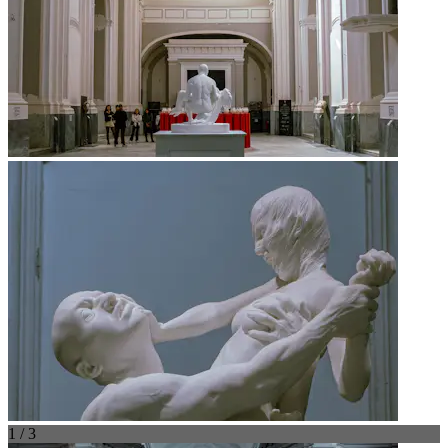
1 / 3