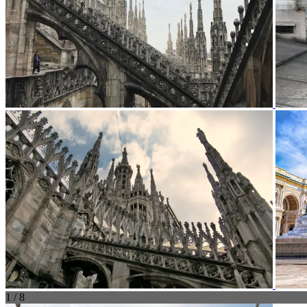
1 / 8