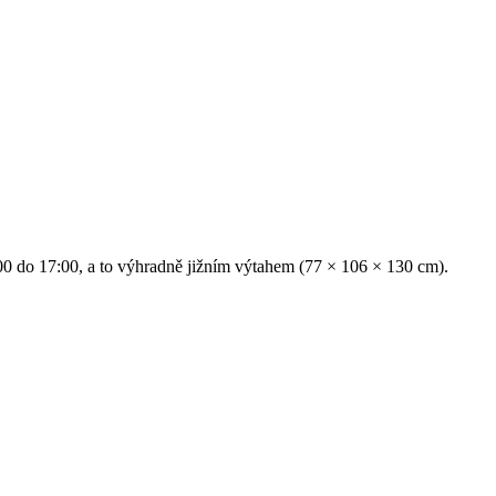
:00 do 17:00, a to výhradně jižním výtahem (77 × 106 × 130 cm).