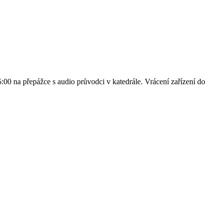
00 na přepážce s audio průvodci v katedrále. Vrácení zařízení do