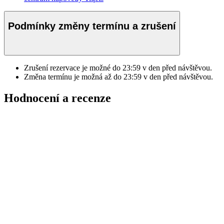
Podmínky změny termínu a zrušení
Zrušení rezervace je možné do
23:59
v den před návštěvou.
Změna termínu je možná až do
23:59
v den před návštěvou.
Hodnocení a recenze