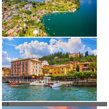
1 / 8