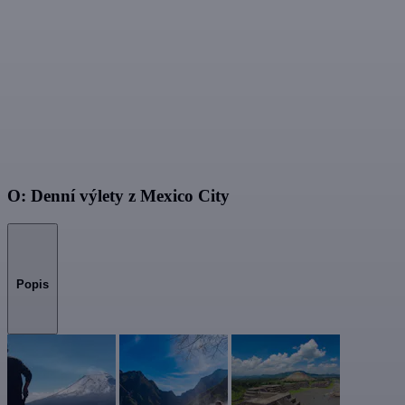
O: Denní výlety z Mexico City
Popis