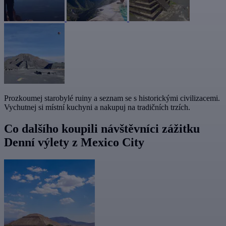
Prozkoumej starobylé ruiny a seznam se s historickými civilizacemi.
Vychutnej si místní kuchyni a nakupuj na tradičních trzích.
Co dalšího koupili návštěvníci zážitku
Denní výlety z Mexico City