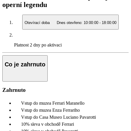
operní legendu
Otevírací doba
Dnes otevřeno:
10:00:00
-
18:00:00
Platnost
2 dny po aktivaci
Co je zahrnuto
Zahrnuto
Vstup do muzea Ferrari Maranello
Vstup do muzea Enza Ferrariho
Vstup do Casa Museo Luciano Pavarotti
10% sleva v obchodě Ferrari