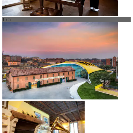
1 / 5