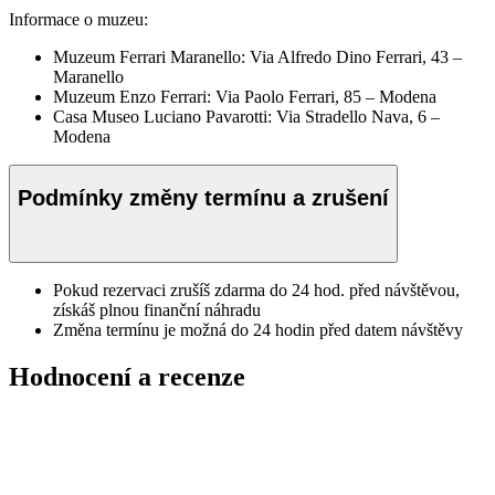
Informace o muzeu:
Muzeum Ferrari Maranello: Via Alfredo Dino Ferrari, 43 –
Maranello
Muzeum Enzo Ferrari: Via Paolo Ferrari, 85 – Modena
Casa Museo Luciano Pavarotti: Via Stradello Nava, 6 –
Modena
Podmínky změny termínu a zrušení
Pokud rezervaci zrušíš zdarma do 24 hod. před návštěvou,
získáš plnou finanční náhradu
Změna termínu je možná do 24 hodin před datem návštěvy
Hodnocení a recenze