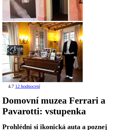
4.7
12 hodnocení
Domovní muzea Ferrari a
Pavarotti: vstupenka
Prohlédni si ikonická auta a poznej