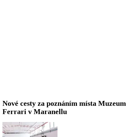
Nové cesty za poznáním místa Muzeum
Ferrari v Maranellu