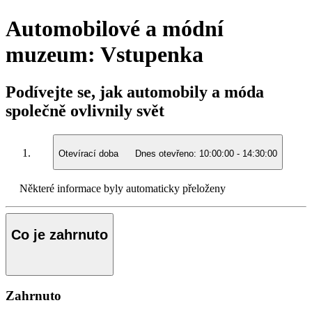
Automobilové a módní
muzeum: Vstupenka
Podívejte se, jak automobily a móda
společně ovlivnily svět
Otevírací doba
Dnes otevřeno:
10:00:00
-
14:30:00
Některé informace byly automaticky přeloženy
Co je zahrnuto
Zahrnuto