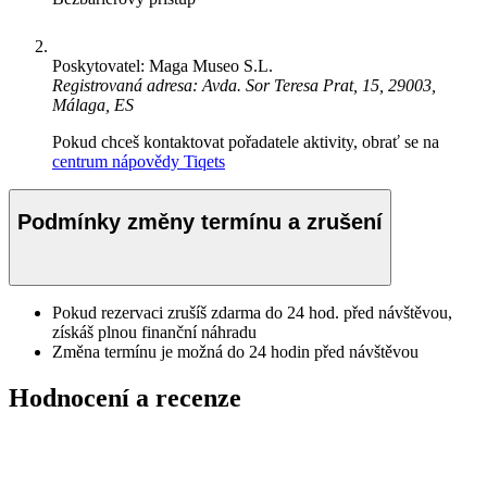
Poskytovatel: Maga Museo S.L.
Registrovaná adresa: Avda. Sor Teresa Prat, 15, 29003,
Málaga, ES
Pokud chceš kontaktovat pořadatele aktivity, obrať se na
centrum nápovědy Tiqets
Podmínky změny termínu a zrušení
Pokud rezervaci zrušíš zdarma do 24 hod. před návštěvou,
získáš plnou finanční náhradu
Změna termínu je možná do 24 hodin před návštěvou
Hodnocení a recenze