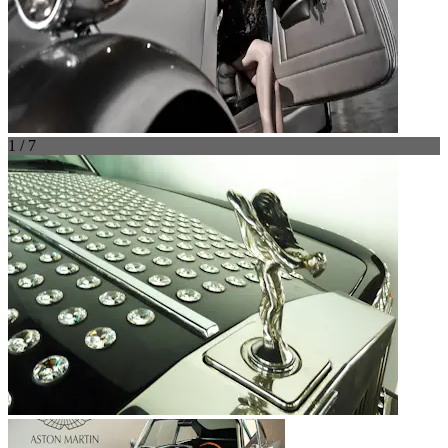
1 / 7