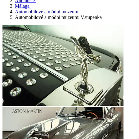
Andalusie
Málaga
Automobilové a módní muzeum
Automobilové a módní muzeum: Vstupenka