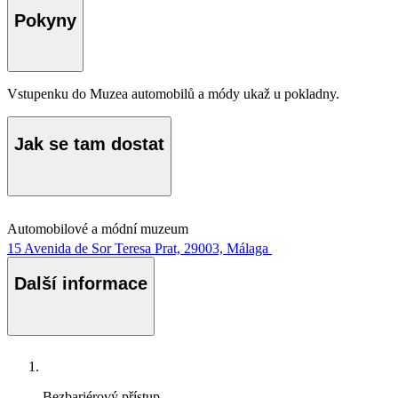
Pokyny
Vstupenku do Muzea automobilů a módy ukaž u pokladny.
Jak se tam dostat
Automobilové a módní muzeum
15 Avenida de Sor Teresa Prat, 29003, Málaga
Další informace
Bezbariérový přístup