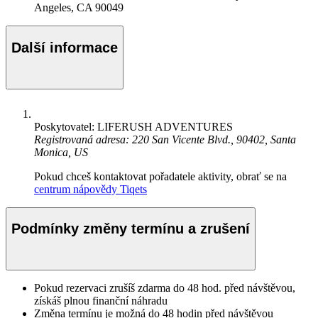
Angeles, CA 90049
Další informace
Poskytovatel: LIFERUSH ADVENTURES
Registrovaná adresa: 220 San Vicente Blvd., 90402, Santa
Monica, US
Pokud chceš kontaktovat pořadatele aktivity, obrať se na
centrum nápovědy Tiqets
Podmínky změny termínu a zrušení
Pokud rezervaci zrušíš zdarma do 48 hod. před návštěvou,
získáš plnou finanční náhradu
Změna termínu je možná do 48 hodin před návštěvou