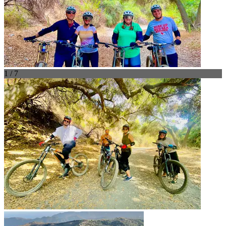
1 / 7