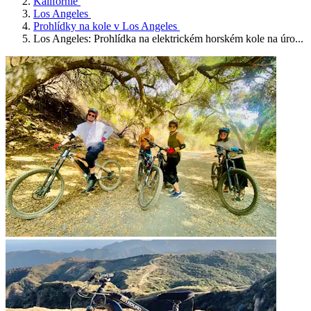
Kalifornie
Los Angeles
Prohlídky na kole v Los Angeles
Los Angeles: Prohlídka na elektrickém horském kole na úro...