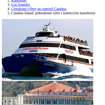
Kalifornie
Los Angeles
Celodenní výlety po ostrově Catalina
Catalina Island: jednodenní výlet s hotelovým transferem