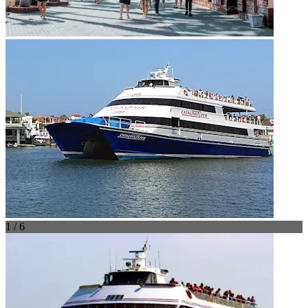
1 / 6