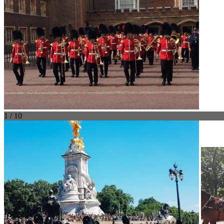
1 / 10