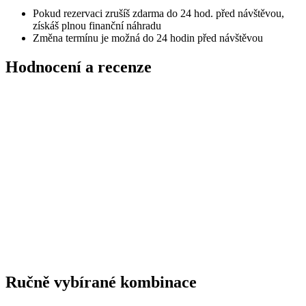
Pokud rezervaci zrušíš zdarma do 24 hod. před návštěvou,
získáš plnou finanční náhradu
Změna termínu je možná do 24 hodin před návštěvou
Hodnocení a recenze
Ručně vybírané kombinace