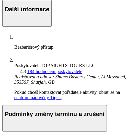
Další informace
Bezbariérový přístup
Poskytovatel: TOP SIGHTS TOURS LLC
4.3
184 hodnocení poskytovatele
Registrovaná adresa: Shams Business Center, Al Messaned,
353567, Sharjah, GB
Pokud chceš kontaktovat pořadatele aktivity, obrať se na
centrum nápovědy Tiqets
Podmínky změny termínu a zrušení