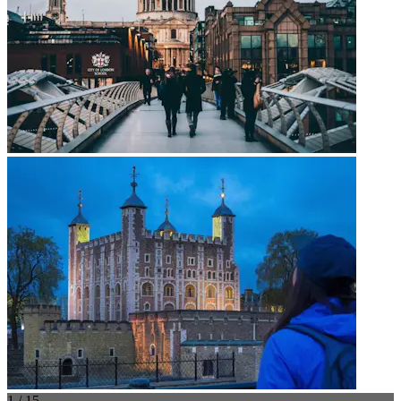
1 / 15